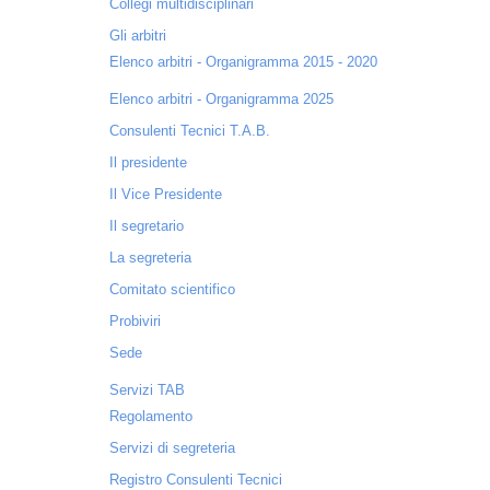
Collegi multidisciplinari
Gli arbitri
Elenco arbitri - Organigramma 2015 - 2020
Elenco arbitri - Organigramma 2025
Consulenti Tecnici T.A.B.
Il presidente
Il Vice Presidente
Il segretario
La segreteria
Comitato scientifico
Probiviri
Sede
Servizi TAB
Regolamento
Servizi di segreteria
Registro Consulenti Tecnici