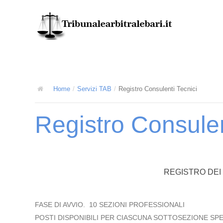
Home
/
Servizi TAB
/
Registro Consulenti Tecnici
Registro Consulen
REGISTRO DEI 
FASE DI AVVIO. 10 SEZIONI PROFESSIONALI
POSTI DISPONIBILI PER CIASCUNA SOTTOSEZIONE SPECI