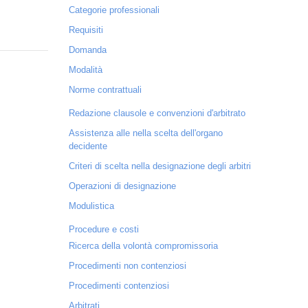
Categorie professionali
Requisiti
Domanda
Modalità
Norme contrattuali
Redazione clausole e convenzioni d'arbitrato
Assistenza alle nella scelta dell'organo
decidente
Criteri di scelta nella designazione degli arbitri
Operazioni di designazione
Modulistica
Procedure e costi
Ricerca della volontà compromissoria
Procedimenti non contenziosi
Procedimenti contenziosi
Arbitrati