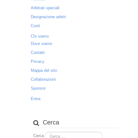
Arbitrati speciali
Designazione arbitri
Costi
Chi siamo
Dove siamo
Contatti
Privacy
Mappa del sito
Collaborazioni
Sponsor
Entra
Cerca
Cerca