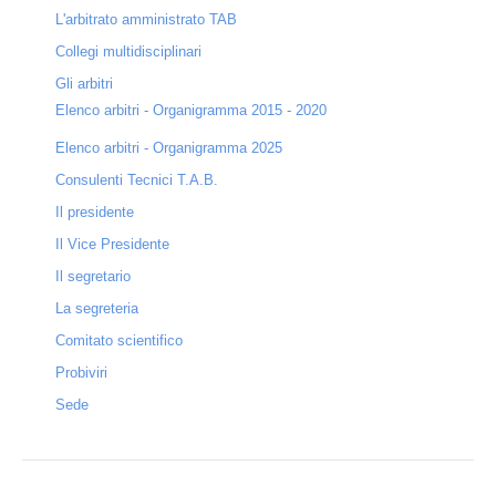
L'arbitrato amministrato TAB
Collegi multidisciplinari
Gli arbitri
Elenco arbitri - Organigramma 2015 - 2020
Elenco arbitri - Organigramma 2025
Consulenti Tecnici T.A.B.
Il presidente
Il Vice Presidente
Il segretario
La segreteria
Comitato scientifico
Probiviri
Sede