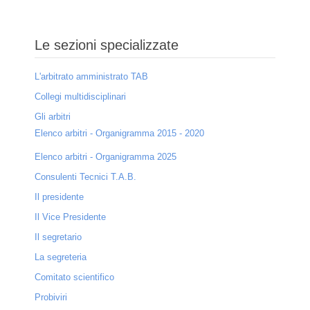
Le sezioni specializzate
L'arbitrato amministrato TAB
Collegi multidisciplinari
Gli arbitri
Elenco arbitri - Organigramma 2015 - 2020
Elenco arbitri - Organigramma 2025
Consulenti Tecnici T.A.B.
Il presidente
Il Vice Presidente
Il segretario
La segreteria
Comitato scientifico
Probiviri