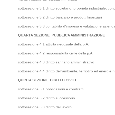
sottosezione 3.1 diritto societario, proprietà industriale, con
sottosezione 3.2 diritto bancario e prodotti finanziari
sottosezione 3.3 contabilità d'impresa e valutazione azienda
QUARTA SEZIONE. PUBBLICA AMMINISTRAZIONE
sottosezione 4.1 attività negoziale della p.A.
sottosezione 4.2 responsabilità civile della p.A.
sottosezione 4.3 diritto sanitario amministrativo
sottosezione 4.4 diritto dell'ambiente, terriotiro ed energie r
QUINTA SEZIONE. DIRITTO CIVILE
sottosezione 5.1 obbligazioni e conrtratti
sottosezione 5.2 diritto successorio
sottosezione 5.3 diritto del lavoro