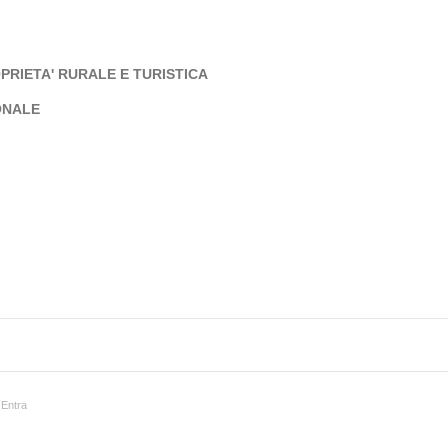
PRIETA' RURALE E TURISTICA
ONALE
Entra